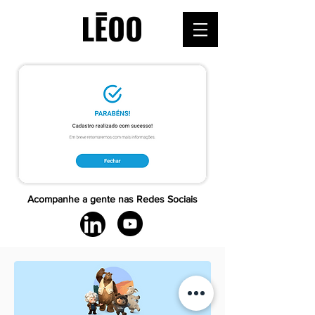
Acompanhe a gente nas Redes Sociais