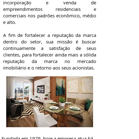
incorporação e venda de
empreendimentos residenciais e
comerciais nos padrões econômico, médio
e alto.
A fim de fortalecer a reputação da marca
dentro do setor, sua missão é buscar
continuamente a satisfação de seus
clientes, para fortalecer ainda mais a sólida
reputação da marca no mercado
imobiliário e o retorno aos seus acionistas.
Fundada em 1979, hoje a empresa atua há