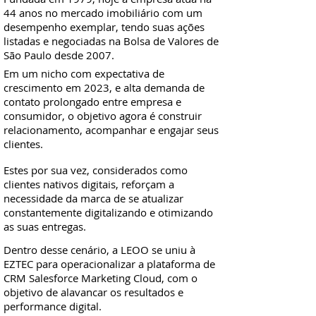
44 anos no mercado imobiliário com um
desempenho exemplar, tendo suas ações
listadas e negociadas na Bolsa de Valores de
São Paulo desde 2007.
Em um nicho com expectativa de
crescimento em 2023, e alta demanda de
contato prolongado entre empresa e
consumidor, o objetivo agora é construir
relacionamento, acompanhar e engajar seus
clientes.
Estes por sua vez, considerados como
clientes nativos digitais, reforçam a
necessidade da marca de se atualizar
constantemente digitalizando e otimizando
as suas entregas.
Dentro desse cenário, a LEOO se uniu à
EZTEC para operacionalizar a plataforma de
CRM Salesforce Marketing Cloud, com o
objetivo de alavancar os resultados e
performance digital.