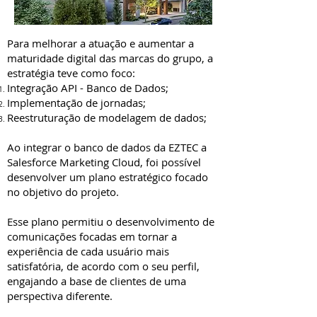
Para melhorar a atuação e aumentar a
maturidade digital das marcas do grupo, a
estratégia teve como foco:
Integração API - Banco de Dados;
Implementação de jornadas;
Reestruturação de modelagem de dados;
Ao integrar o banco de dados da EZTEC a
Salesforce Marketing Cloud, foi possível
desenvolver um plano estratégico focado
no objetivo do projeto.
Esse plano permitiu o desenvolvimento de
comunicações focadas em tornar a
experiência de cada usuário mais
satisfatória, de acordo com o seu perfil,
engajando a base de clientes de uma
perspectiva diferente.