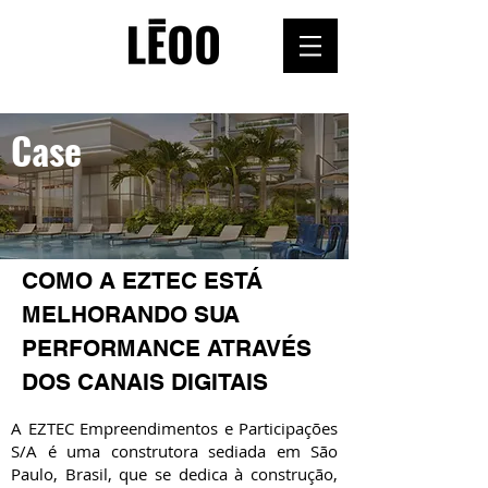
Case
COMO A EZTEC ESTÁ
MELHORANDO SUA
PERFORMANCE ATRAVÉS
DOS CANAIS DIGITAIS
A EZTEC Empreendimentos e Participações
S/A é uma construtora sediada em São
Paulo, Brasil, que se dedica à construção,