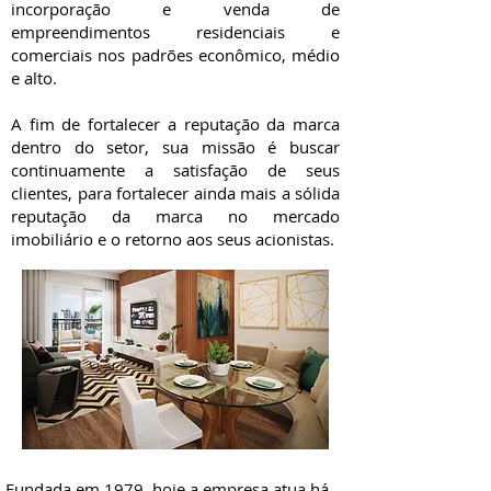
incorporação e venda de
empreendimentos residenciais e
comerciais nos padrões econômico, médio
e alto.
A fim de fortalecer a reputação da marca
dentro do setor, sua missão é buscar
continuamente a satisfação de seus
clientes, para fortalecer ainda mais a sólida
reputação da marca no mercado
imobiliário e o retorno aos seus acionistas.
Fundada em 1979, hoje a empresa atua há