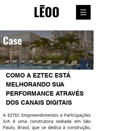
Case
COMO A EZTEC ESTÁ
MELHORANDO SUA
PERFORMANCE ATRAVÉS
DOS CANAIS DIGITAIS
A EZTEC Empreendimentos e Participações
S/A é uma construtora sediada em São
Paulo, Brasil, que se dedica à construção,