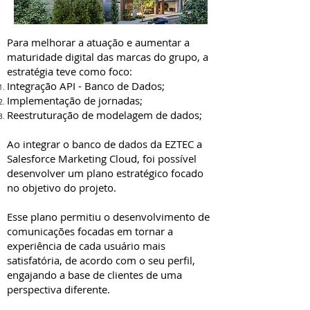
Para melhorar a atuação e aumentar a
maturidade digital das marcas do grupo, a
estratégia teve como foco:
Integração API - Banco de Dados;
Implementação de jornadas;
Reestruturação de modelagem de dados;
Ao integrar o banco de dados da EZTEC a
Salesforce Marketing Cloud, foi possível
desenvolver um plano estratégico focado
no objetivo do projeto.
Esse plano permitiu o desenvolvimento de
comunicações focadas em tornar a
experiência de cada usuário mais
satisfatória, de acordo com o seu perfil,
engajando a base de clientes de uma
perspectiva diferente.