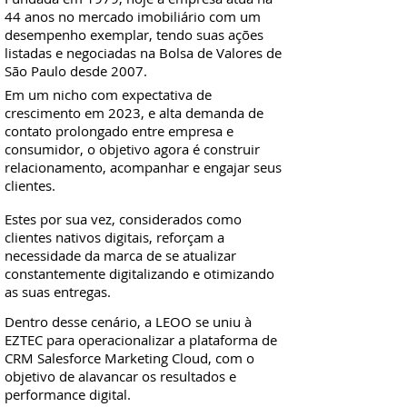
44 anos no mercado imobiliário com um
desempenho exemplar, tendo suas ações
listadas e negociadas na Bolsa de Valores de
São Paulo desde 2007.
Em um nicho com expectativa de
crescimento em 2023, e alta demanda de
contato prolongado entre empresa e
consumidor, o objetivo agora é construir
relacionamento, acompanhar e engajar seus
clientes.
Estes por sua vez, considerados como
clientes nativos digitais, reforçam a
necessidade da marca de se atualizar
constantemente digitalizando e otimizando
as suas entregas.
Dentro desse cenário, a LEOO se uniu à
EZTEC para operacionalizar a plataforma de
CRM Salesforce Marketing Cloud, com o
objetivo de alavancar os resultados e
performance digital.