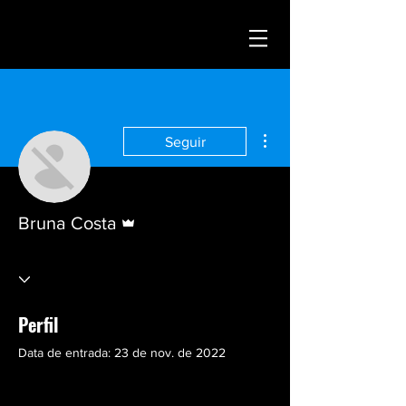
Mais ações
Seguir
Administrador
Bruna Costa
Perfil
Data de entrada: 23 de nov. de 2022