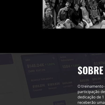
SOBRE
O treinamento 
participação de
dedicação de 1 
receberão uma b