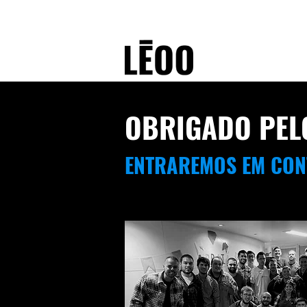
OBRIGADO PELO
ENTRAREMOS EM CON