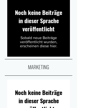
Noch keine Beiträge
in dieser Sprache
veröffentlicht
Sobald neue Beiträge
veröffentlicht wurden,
erscheinen diese hier.
MARKETING
Noch keine Beiträge
in dieser Sprache