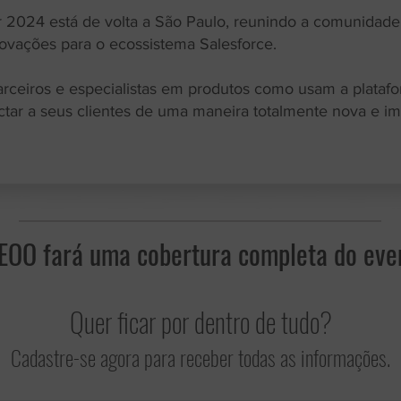
 2024 está de volta a São Paulo, reunindo a comunidade 
ovações para o ecossistema Salesforce.
rceiros e especialistas em produtos como usam a plataf
ctar a seus clientes de uma maneira totalmente nova e im
EOO fará uma cobertura completa do eve
Quer ficar por dentro de tudo?
Cadastre-se agora para receber todas as informações.