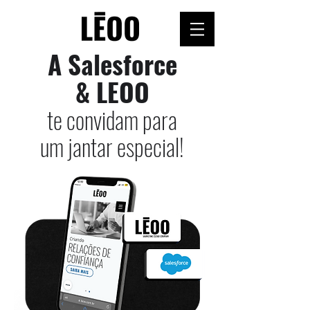
A Salesforce
& LEOO
te convidam para
um jantar especial!