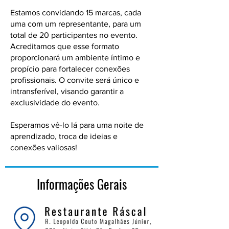
Estamos convidando 15 marcas, cada
uma com um representante, para um
total de 20 participantes no evento.
Acreditamos que esse formato
proporcionará um ambiente íntimo e
propício para fortalecer conexões
profissionais. O convite será único e
intransferível, visando garantir a
exclusividade do evento.
Esperamos vê-lo lá para uma noite de
aprendizado, troca de ideias e
conexões valiosas!
Informações Gerais