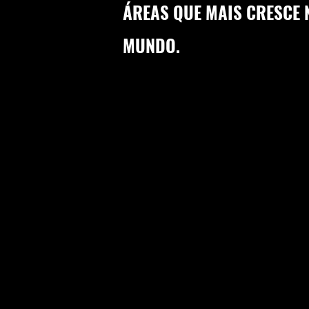
ÁREAS QUE MAIS CRESCE 
MUNDO.