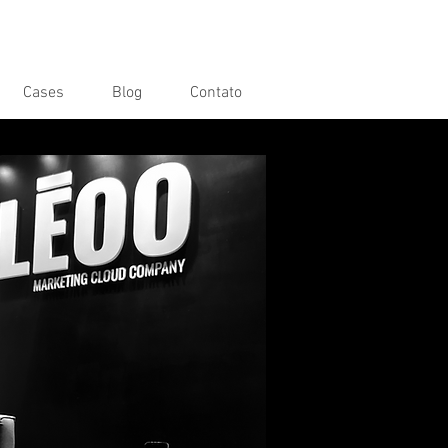
Cases
Blog
Contato