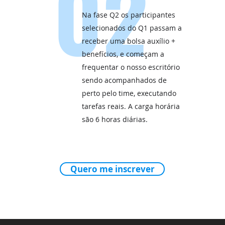
02
Na fase Q2 os participantes
selecionados do Q1 passam a
receber uma bolsa auxílio +
benefícios, e começam a
frequentar o nosso escritório
sendo acompanhados de
perto pelo time, executando
tarefas reais. A carga horária
são 6 horas diárias.
Quero me inscrever