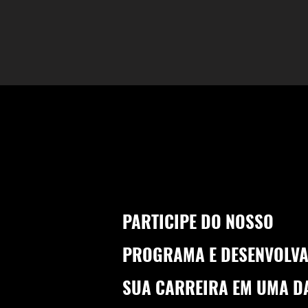
PARTICIPE DO NOSSO
PROGRAMA E DESENVOLVA
SUA CARREIRA EM UMA D