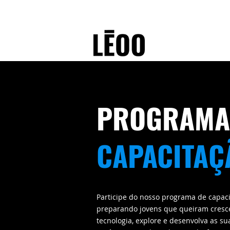
PROGRAMA
CAPACITAÇ
Participe do nosso programa de capac
preparando jovens que queiram cresc
tecnologia, explore e desenvolva as su