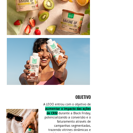
OBJETIVO
A LEOO entrou com o objetivo de
aumentar o impacto das ações
de CRM
durante a Black Friday,
potencializando a conversão e o
faturamento através de
campanhas segmentadas,
trazendo vitrines dinâmicas e