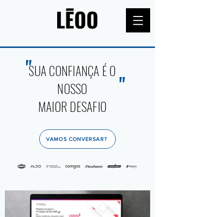
"
SUA CONFIANÇA É O
"
NOSSO
MAIOR DESAFIO
VAMOS CONVERSAR?