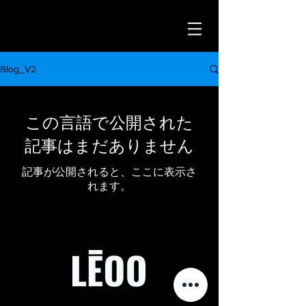
Blog_V2
この言語で公開された
記事はまだありません
記事が公開されると、ここに表示さ
れます。