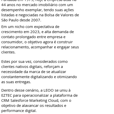
44 anos no mercado imobiliário com um
desempenho exemplar, tendo suas ações
listadas e negociadas na Bolsa de Valores de
São Paulo desde 2007.
Em um nicho com expectativa de
crescimento em 2023, e alta demanda de
contato prolongado entre empresa e
consumidor, o objetivo agora é construir
relacionamento, acompanhar e engajar seus
clientes.
Estes por sua vez, considerados como
clientes nativos digitais, reforçam a
necessidade da marca de se atualizar
constantemente digitalizando e otimizando
as suas entregas.
Dentro desse cenário, a LEOO se uniu à
EZTEC para operacionalizar a plataforma de
CRM Salesforce Marketing Cloud, com o
objetivo de alavancar os resultados e
performance digital.