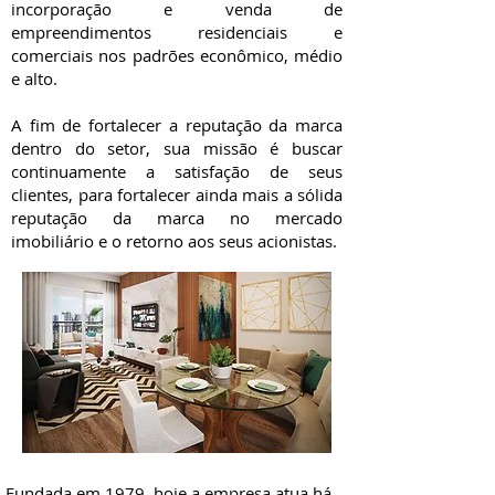
incorporação e venda de
empreendimentos residenciais e
comerciais nos padrões econômico, médio
e alto.
A fim de fortalecer a reputação da marca
dentro do setor, sua missão é buscar
continuamente a satisfação de seus
clientes, para fortalecer ainda mais a sólida
reputação da marca no mercado
imobiliário e o retorno aos seus acionistas.
Fundada em 1979, hoje a empresa atua há