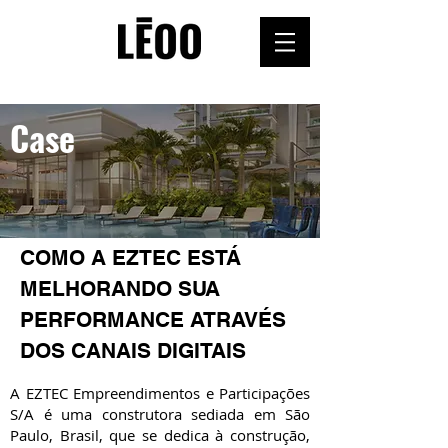
Case
COMO A EZTEC ESTÁ
MELHORANDO SUA
PERFORMANCE ATRAVÉS
DOS CANAIS DIGITAIS
A EZTEC Empreendimentos e Participações
S/A é uma construtora sediada em São
Paulo, Brasil, que se dedica à construção,