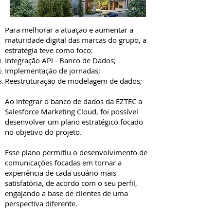
Para melhorar a atuação e aumentar a
maturidade digital das marcas do grupo, a
estratégia teve como foco:
Integração API - Banco de Dados;
Implementação de jornadas;
Reestruturação de modelagem de dados;
Ao integrar o banco de dados da EZTEC a
Salesforce Marketing Cloud, foi possível
desenvolver um plano estratégico focado
no objetivo do projeto.
Esse plano permitiu o desenvolvimento de
comunicações focadas em tornar a
experiência de cada usuário mais
satisfatória, de acordo com o seu perfil,
engajando a base de clientes de uma
perspectiva diferente.