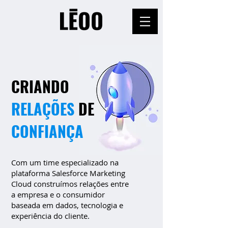
CRIANDO
RELAÇÕES
DE
CONFIANÇA
Com um time especializado na
plataforma Salesforce Marketing
Cloud construímos relações entre
a empresa e o consumidor
baseada em dados, tecnologia e
experiência do cliente.