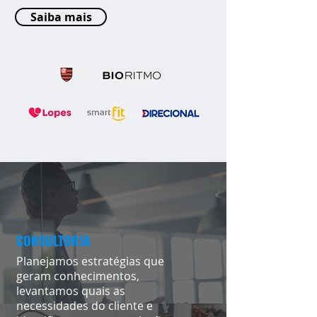
Saiba mais
CONSULTORIA
Planejamos estratégias que
geram conhecimentos,
levantamos quais as
necessidades do cliente e