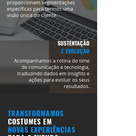
proporcionam segmentações
específicas para termos uma
visão única do cliente.
SUSTENTAÇÃO
E EVOLUÇÃO
Acompanhamos a rotina do time
de comunicação e tecnologia,
traduzindo dados em insights e
ações para evoluir os seus
resultados.
TRANSFORMAMOS
COSTUMES EM
NOVAS EXPERIÊNCIAS