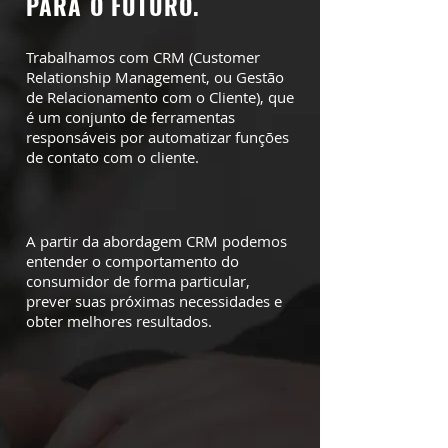
PARA O FUTURO.
Trabalhamos com CRM (Customer
Relationship Management, ou Gestão
de Relacionamento com o Cliente), que
é um conjunto de ferramentas
responsáveis por automatizar funções
de contato com o cliente.
A partir da abordagem CRM podemos
entender o comportamento do
consumidor de forma particular,
prever suas próximas necessidades e
obter melhores resultados.