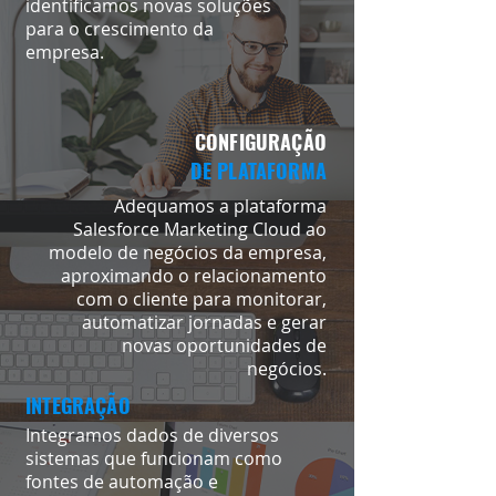
identificamos novas soluções
para o crescimento da
empresa.
CONFIGURAÇÃO
DE PLATAFORMA
Adequamos a plataforma
Salesforce Marketing Cloud ao
modelo de negócios da empresa,
aproximando o relacionamento
com o cliente para monitorar,
automatizar jornadas e gerar
novas oportunidades de
negócios.
INTEGRAÇÃO
Integramos dados de diversos
sistemas que funcionam como
fontes de automação e