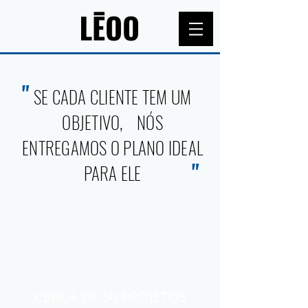
"
SE CADA CLIENTE TEM UM
OBJETIVO, NÓS
ENTREGAMOS O PLANO IDEAL
"
PARA ELE
CERCA DE 50 PROJETOS