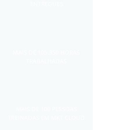
ENTREGUES
MAIS DE 105.350 HORAS
TRABALHADAS
MAIS DE 100 PESSOAS
TREINADAS EM MKT CLOUD