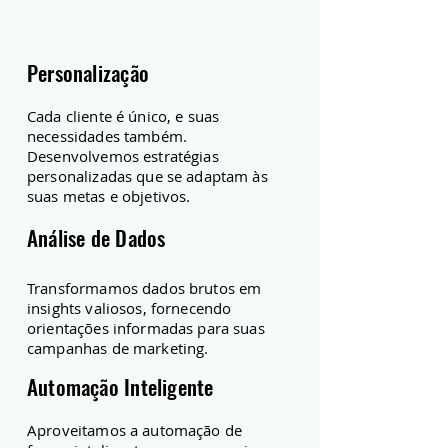
Personalização
Cada cliente é único, e suas
necessidades também.
Desenvolvemos estratégias
personalizadas que se adaptam às
suas metas e objetivos.
Análise de Dados
Transformamos dados brutos em
insights valiosos, fornecendo
orientações informadas para suas
campanhas de marketing.
Automação Inteligente
Aproveitamos a automação de