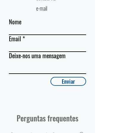
e-mail
Nome
Email
Deixe-nos uma mensagem
Enviar
Perguntas frequentes