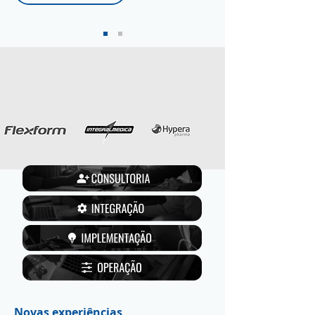
Novas experiências