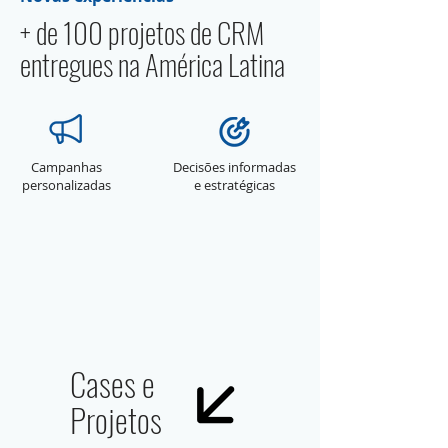
+ de 100 projetos de CRM
entregues na América Latina
Campanhas
Decisões informadas
personalizadas
e estratégicas
Cases e
Projetos