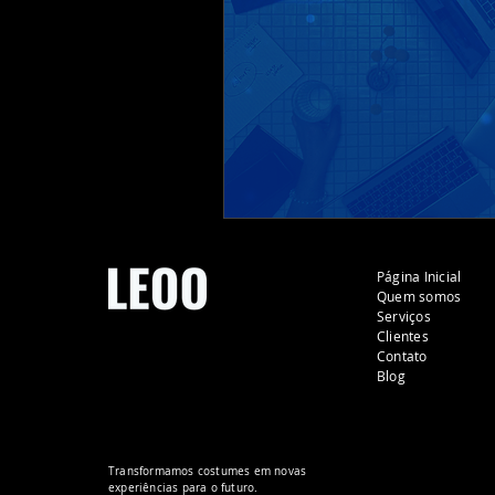
Página Inicial
Quem somos
Serviços
Clientes
Contato
Blog
Transformamos costumes em novas
experiências para o futuro.