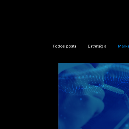
Todos posts
Estratégia
Marke