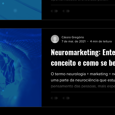
Cássio Gregório
7 de mai. de 2021
4 min de leitura
Neuromarketing: Ent
conceito e como se be
O termo neurologia + marketing = 
uma parte da neurociência que est
pensamento das pessoas, mais espe