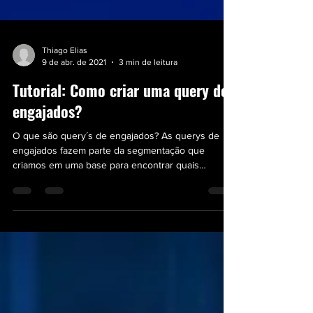
Thiago Elias
9 de abr. de 2021
3 min de leitura
Tutorial: Como criar uma query de
engajados?
O que são query´s de engajados? As querys de
engajados fazem parte da segmentação que
criamos em uma base para encontrar quais
contatos...