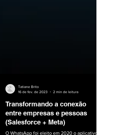
Tatiane Brito
16 de fev. de 2023
2 min de leitura
Transformando a conexão