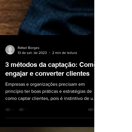
Rafael Borges
13 de set. de 2023
2 min de leitura
3 métodos da captação: Como
engajar e converter clientes
Empresas e organizações precisam em
princípio ter boas práticas e estratégias de
como captar clientes, pois é instintivo de uma
companhia...