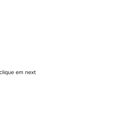
clique em next