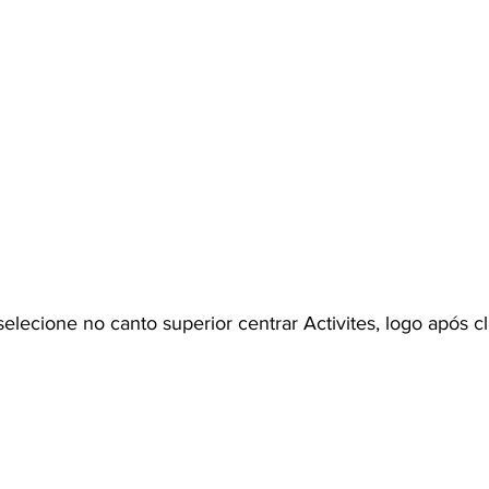
selecione no canto superior centrar Activites, logo após c