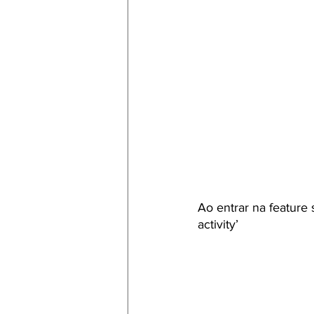
Ao entrar na feature 
activity’