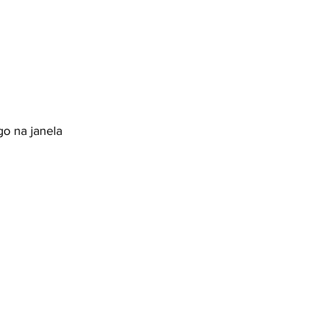
go na janela