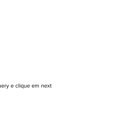
ery e clique em next