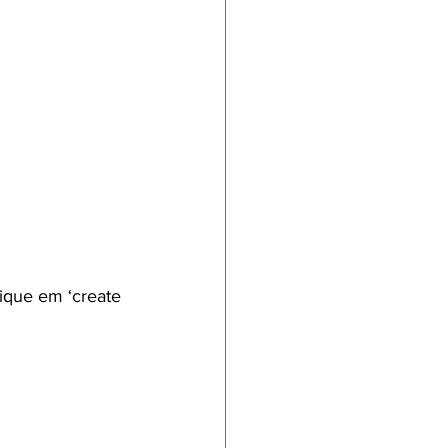
lique em ‘create 