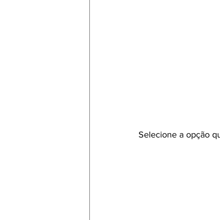
Selecione a opção qu