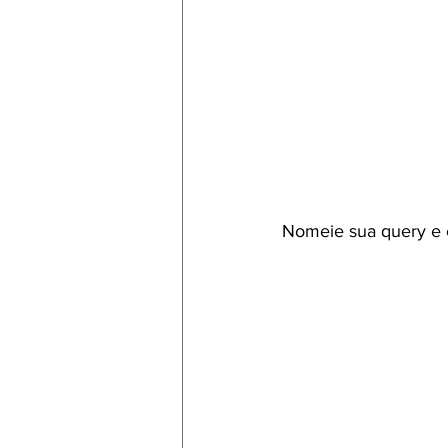
Nomeie sua query e 