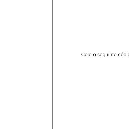
Cole o seguinte códi